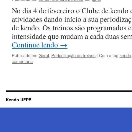
No dia 4 de fevereiro o Clube de kendo
atividades dando início a sua periodizaç
de kendo. Os treinos são programados 
intensidade que mudam a cada duas sem
Continue lendo
→
Publicado em
Geral
,
Periodização de treinos
|
Com a tag
kendo
comentário
Kendo UFPB