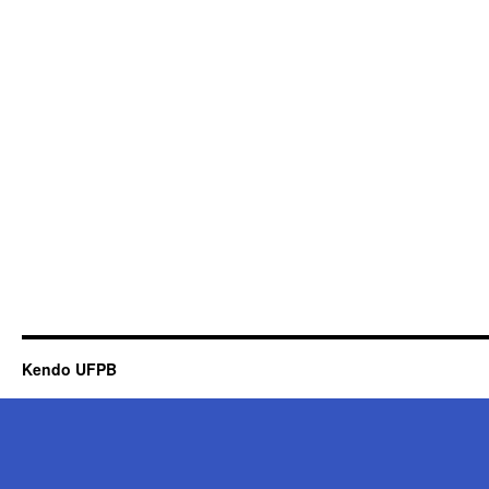
Kendo UFPB